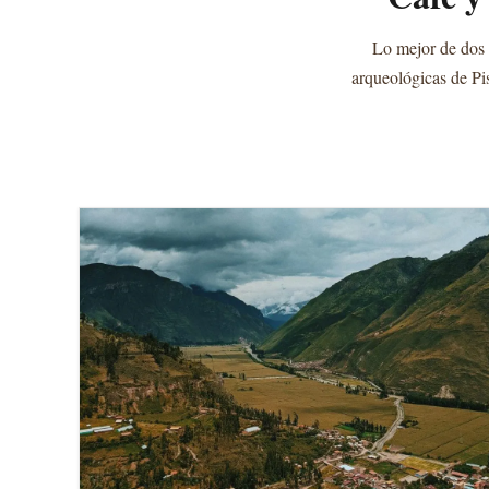
Lo mejor de dos 
arqueológicas de Pis