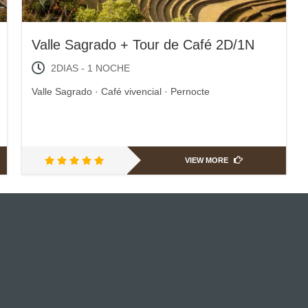
Valle Sagrado + Tour de Café 2D/1N
2DIAS - 1 NOCHE
Valle Sagrado · Café vivencial · Pernocte
VIEW MORE