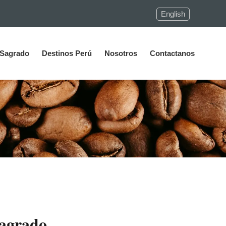
English
 Sagrado
Destinos Perú
Nosotros
Contactanos
Sagrado