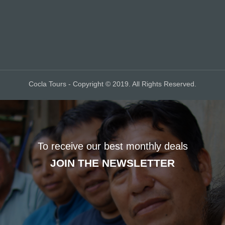
Cocla Tours - Copyright © 2019. All Rights Reserved.
To receive our best monthly deals
JOIN THE NEWSLETTER