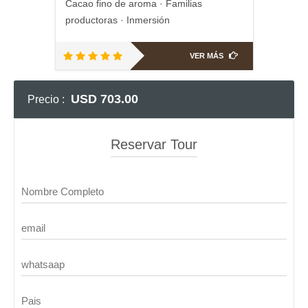
Cacao fino de aroma · Familias
productoras · Inmersión
VER MÁS
USD 703.00
Precio :
Reservar Tour