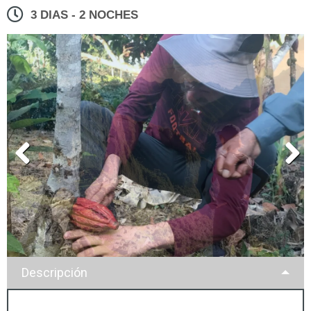
3 DIAS - 2 NOCHES
Descripción