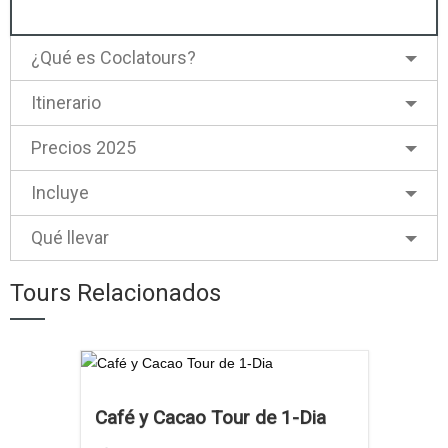
¿Qué es Coclatours?
Itinerario
Precios 2025
Incluye
Qué llevar
Tours Relacionados
Café y Cacao Tour de 1-Dia