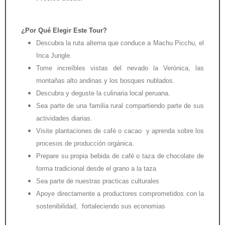
¿Por Qué Elegir Este Tour?
Descubra la ruta alterna que conduce a Machu Picchu, el
Inca Jungle.
Tome increíbles vistas del nevado la Verónica, las
montañas alto andinas y los bosques nublados.
Descubra y deguste la culinaria local peruana.
Sea parte de una familia rural compartiendo parte de sus
actividades diarias.
Visite plantaciones de café o cacao y aprenda sobre los
procesos de producción orgánica.
Prepare su propia bebida de café o taza de chocolate de
forma tradicional desde el grano a la taza
Sea parte de nuestras practicas culturales
Apoye directamente a productores comprometidos con la
sostenibilidad, fortaleciendo sus economias