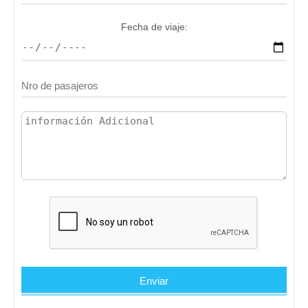
Fecha de viaje: