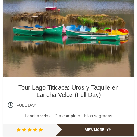
Tour Lago Titicaca: Uros y Taquile en
Lancha Veloz (Full Day)
FULL DAY
Lancha veloz · Día completo · Islas sagradas
VIEW MORE