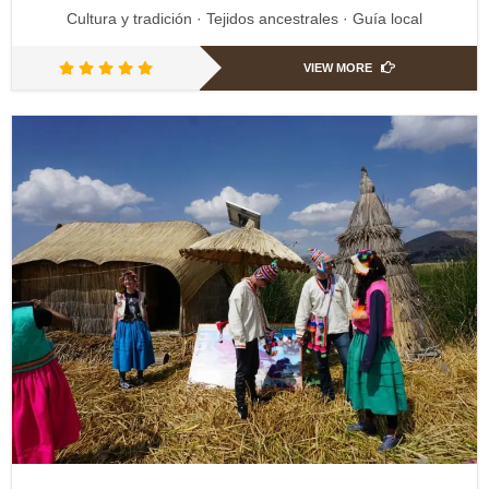
Cultura y tradición · Tejidos ancestrales · Guía local
VIEW MORE