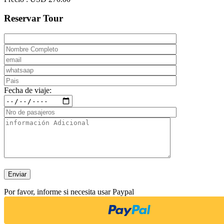
Reservar Tour
Fecha de viaje:
Por favor, informe si necesita usar Paypal