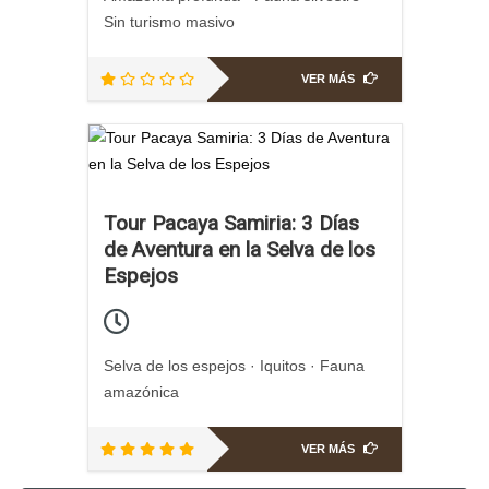
Sin turismo masivo
VER MÁS
Tour Pacaya Samiria: 3 Días
de Aventura en la Selva de los
Espejos
Selva de los espejos · Iquitos · Fauna
amazónica
VER MÁS