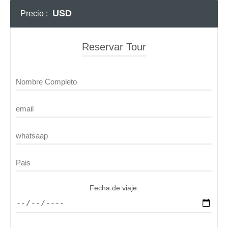
USD
Precio :
Reservar Tour
Fecha de viaje: