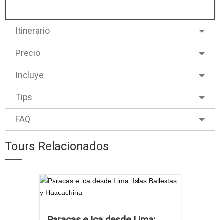
Itinerario
Precio
Incluye
Tips
FAQ
Tours Relacionados
Paracas e Ica desde Lima: