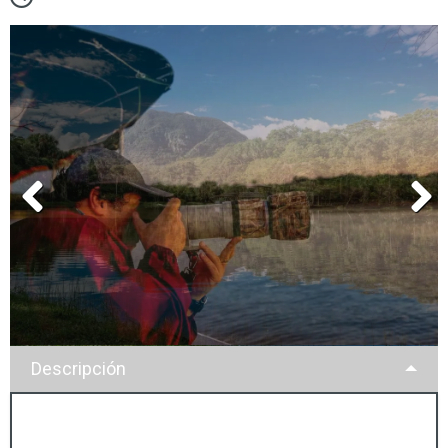
Descripción