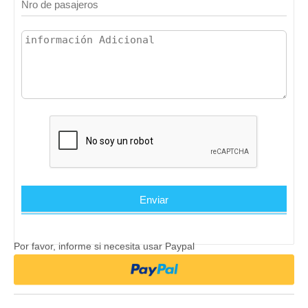
Por favor, informe si necesita usar Paypal