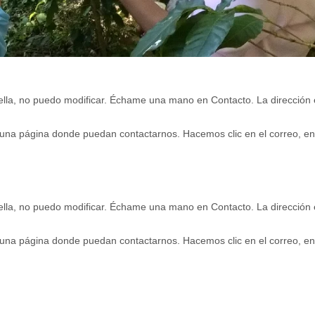
ella, no puedo modificar. Échame una mano en Contacto. La dirección e
 una página donde puedan contactarnos. Hacemos clic en el correo, en
ella, no puedo modificar. Échame una mano en Contacto. La dirección e
 una página donde puedan contactarnos. Hacemos clic en el correo, en