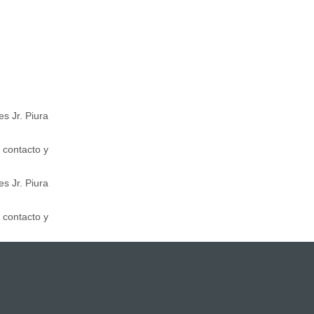
s Jr. Piura
 contacto y
s Jr. Piura
 contacto y