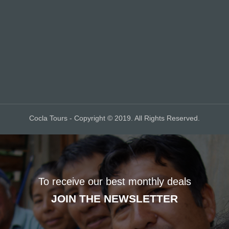
Cocla Tours - Copyright © 2019. All Rights Reserved.
To receive our best monthly deals
JOIN THE NEWSLETTER