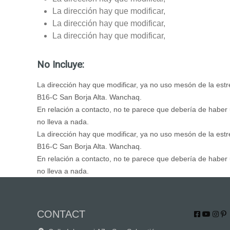
La dirección hay que modificar,
La dirección hay que modificar,
La dirección hay que modificar,
No Incluye:
La dirección hay que modificar, ya no uso mesón de la estr
B16-C San Borja Alta. Wanchaq.
En relación a contacto, no te parece que debería de haber
no lleva a nada.
La dirección hay que modificar, ya no uso mesón de la estr
B16-C San Borja Alta. Wanchaq.
En relación a contacto, no te parece que debería de haber
no lleva a nada.
CONTACT