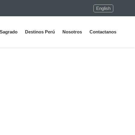
English
 Sagrado
Destinos Perú
Nosotros
Contactanos