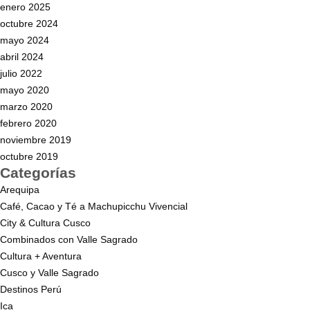
enero 2025
octubre 2024
mayo 2024
abril 2024
julio 2022
mayo 2020
marzo 2020
febrero 2020
noviembre 2019
octubre 2019
Categorías
Arequipa
Café, Cacao y Té a Machupicchu Vivencial
City & Cultura Cusco
Combinados con Valle Sagrado
Cultura + Aventura
Cusco y Valle Sagrado
Destinos Perú
Ica