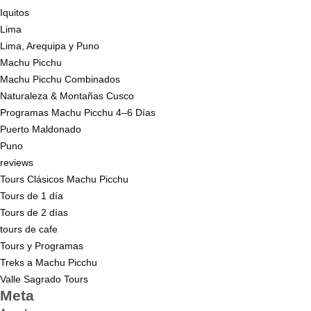
Iquitos
Lima
Lima, Arequipa y Puno
Machu Picchu
Machu Picchu Combinados
Naturaleza & Montañas Cusco
Programas Machu Picchu 4–6 Días
Puerto Maldonado
Puno
reviews
Tours Clásicos Machu Picchu
Tours de 1 día
Tours de 2 días
tours de cafe
Tours y Programas
Treks a Machu Picchu
Valle Sagrado Tours
Meta