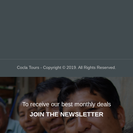
Cocla Tours - Copyright © 2019. All Rights Reserved.
To receive our best monthly deals
JOIN THE NEWSLETTER